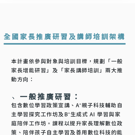
全國家長推廣研習及講師培訓架構
本計畫依參與對象與培訓目標，規劃「一般
家長增能研習」及「家長講師培訓」兩大推
動方向：
﹆一般推廣研習：
包含數位學習政策宣講、A⁺親子科技輔助自
主學習探究工作坊及B⁺生成式 AI 學習與家
庭陪伴工作坊。課程以提升家長理解數位政
策、陪伴孩子自主學習及善用數位科技的能