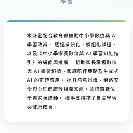
學習
本計畫配合教育部推動中小學數位與 AI
學習政策， 透過系統化、模組化課程，
以及《中小學家長數位與 AI 學習知能指
引》的編修與推廣， 協助家長掌握數位
與 AI 學習趨勢、家庭陪伴策略及生成式
AI 的正確應用， 提升訊息辨識、網路安
全與心理健康等相關知能，並培育數位
學習家長講師， 攜手支持孩子自主學習
與健康成長。