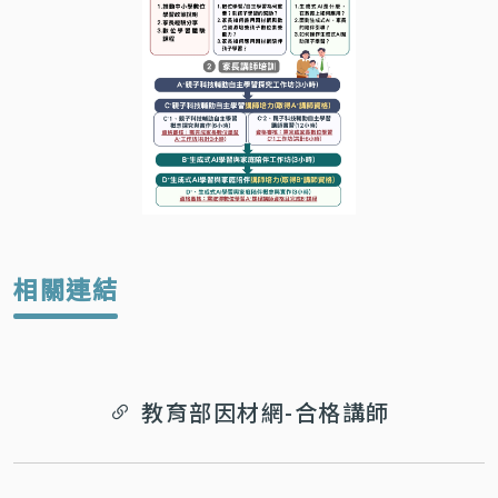
相關連結
教育部因材網-合格講師