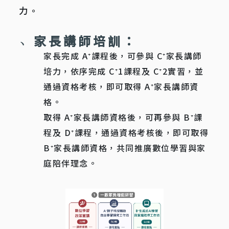
力。
﹆家長講師培訓：
家長完成 A⁺課程後，可參與 C⁺家長講師
培力，依序完成 C⁺1課程及 C⁺2實習，並
通過資格考核，即可取得 A⁺家長講師資
格。
取得 A⁺家長講師資格後，可再參與 B⁺課
程及 D⁺課程，通過資格考核後，即可取得
B⁺家長講師資格，共同推廣數位學習與家
庭陪伴理念。