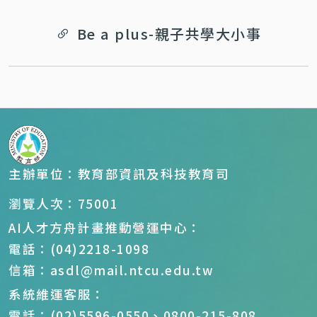
Be a plus-親子共學大小事
主辦單位：教育部資訊及科技教育司
瀏覽人次：75001
AI人才方舟計畫推動營運中心：
電話：(04)2218-1098
信箱：asdl@mail.ntcu.edu.tw
系統維運客服：
電話：(02)5596-0550、0800-215-808