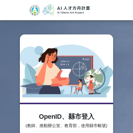
OpenID、縣市登入
(教師、推動辦公室、教育部，使用縣市帳號)