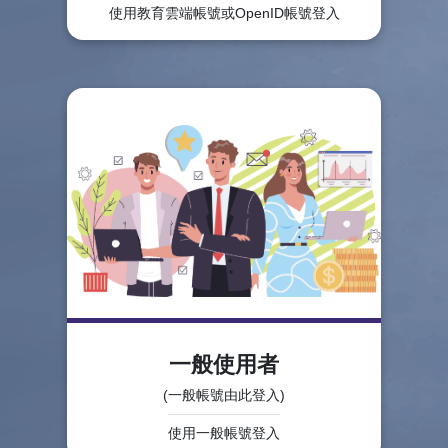
使用教育雲端帳號或OpenID帳號登入
一般使用者
(一般帳號由此登入)
使用一般帳號登入