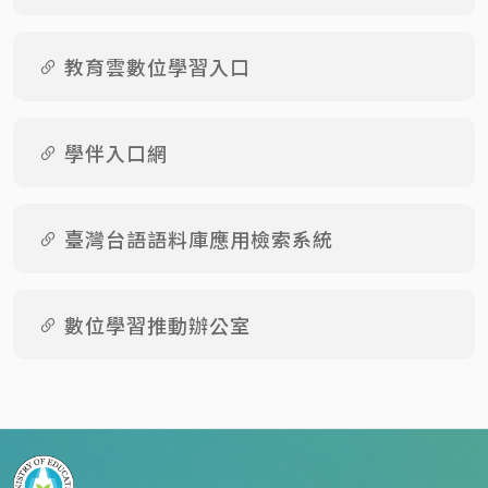
教育雲數位學習入口
學伴入口網
臺灣台語語料庫應用檢索系統
數位學習推動辦公室