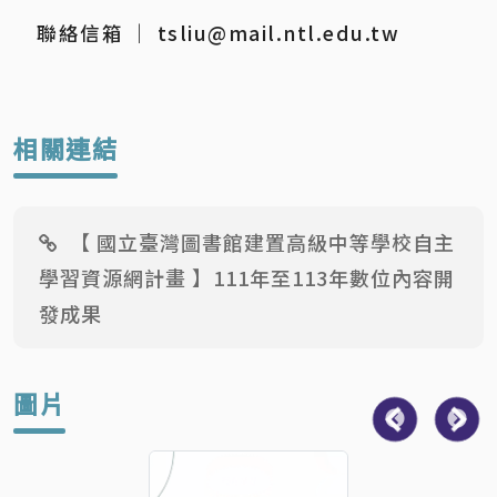
	聯絡信箱 ｜ tsliu@mail.ntl.edu.tw
相關連結
【 國立臺灣圖書館建置高級中等學校自主
學習資源網計畫 】111年至113年數位內容開
發成果
圖片