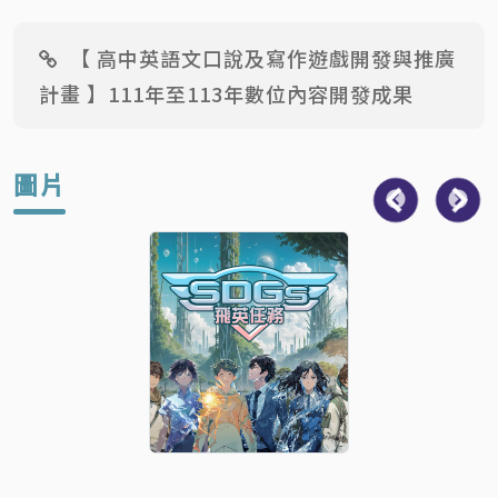
【 高中英語文口說及寫作遊戲開發與推廣
計畫 】111年至113年數位內容開發成果
圖片