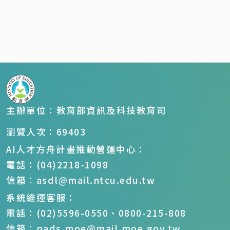
主辦單位：教育部資訊及科技教育司
瀏覽人次：69403
AI人才方舟計畫推動營運中心：
電話：(04)2218-1098
信箱：asdl@mail.ntcu.edu.tw
系統維運客服：
電話：(02)5596-0550、0800-215-808
信箱：pads.moe@mail.moe.gov.tw