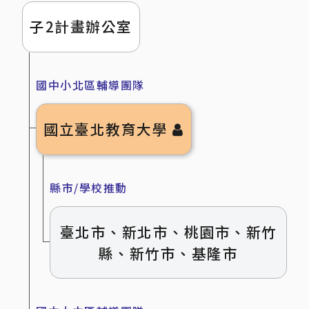
子2計畫辦公室
國中小北區輔導團隊
國立臺北教育大學
縣市/學校推動
臺北市、新北市、桃園市、新竹
縣、新竹市、基隆市