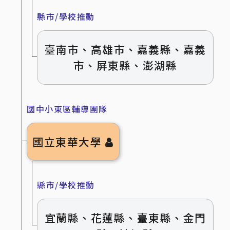
縣市/學校推動
臺南市、高雄市、嘉義縣、嘉義
市、屏東縣、澎湖縣
國中小東區輔導團隊
國立東華大學
縣市/學校推動
宜蘭縣、花蓮縣、臺東縣、金門