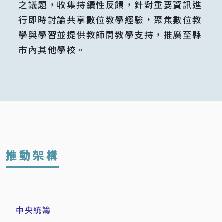
之議題，收集持續性反饋，針對重要資訊進
行即時討論共享數位教學經驗，聚焦數位教
學與學習並提供教師間教學支持，推廣至縣
市內其他學校。
推動架構
中央統籌