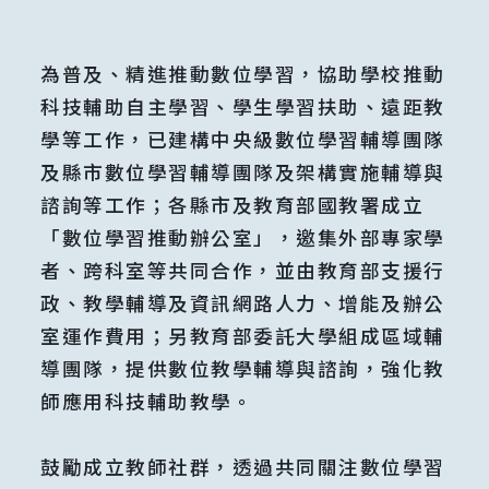
為普及、精進推動數位學習，協助學校推動
科技輔助自主學習、學生學習扶助、遠距教
學等工作，已建構中央級數位學習輔導團隊
及縣市數位學習輔導團隊及架構實施輔導與
諮詢等工作；各縣市及教育部國教署成立
「數位學習推動辦公室」，邀集外部專家學
者、跨科室等共同合作，並由教育部支援行
政、教學輔導及資訊網路人力、增能及辦公
室運作費用；另教育部委託大學組成區域輔
導團隊，提供數位教學輔導與諮詢，強化教
師應用科技輔助教學。
鼓勵成立教師社群，透過共同關注數位學習