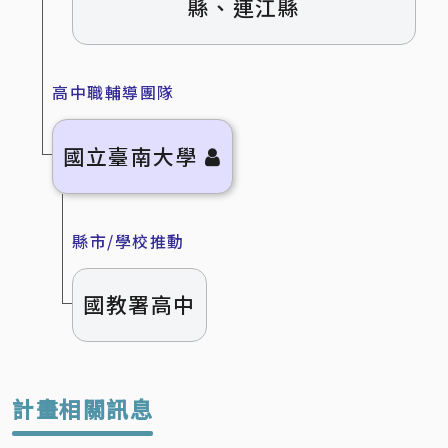
縣、連江縣
高中職輔導團隊
國立臺南大學
縣市/學校推動
國教署高中
計畫相關訊息