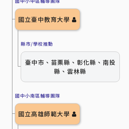
國中小中區輔導團隊
國立臺中教育大學
縣市/學校推動
臺中市、苗栗縣、彰化縣、南投
縣、雲林縣
國中小南區輔導團隊
國立高雄師範大學