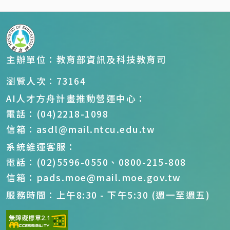
主辦單位：教育部資訊及科技教育司
瀏覽人次：73164
AI人才方舟計畫推動營運中心：
電話：(04)2218-1098
信箱：asdl@mail.ntcu.edu.tw
系統維運客服：
電話：(02)5596-0550、0800-215-808
信箱：pads.moe@mail.moe.gov.tw
服務時間：上午8:30 - 下午5:30 (週一至週五)