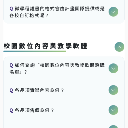
Q
微學程證書的格式會由計畫團隊提供或是
各校自訂格式呢？
校園數位內容與教學軟體
Q
如何查詢「校園數位內容與教學軟體選購
名單」?
Q
各品項實際內容為何？
Q
各品項售價為何？