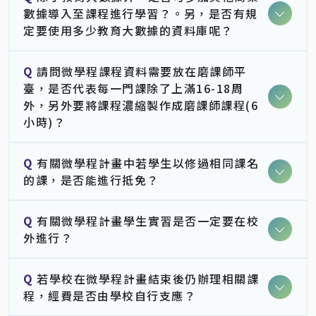
數據導入至課程進行學習？。另，是否有規
定要使用多少教育大數據的資料庫呢？
Q
請問微學程課程資料需要放在磨課師平
臺，是否代表每一門課除了上滿16-18周
外，另外要將課程濃縮製作成磨課師課程(6
小時)？
Q
有關微學程計畫中若學生以修過相同課名
的課，是否能進行抵免？
Q
有關微學程計畫學生實習是否一定要在校
外進行？
Q
若學校在微學程計畫結束後仍辦理相關課
程，經費是否由學校自行支應？