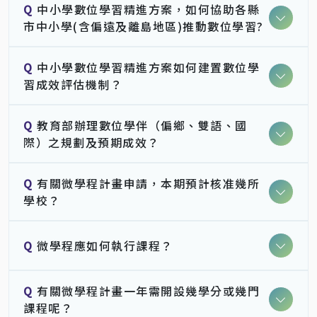
Q
中小學數位學習精進方案，如何協助各縣
市中小學(含偏遠及離島地區)推動數位學習?
Q
中小學數位學習精進方案如何建置數位學
習成效評估機制？
Q
教育部辦理數位學伴（偏鄉、雙語、國
際）之規劃及預期成效？
Q
有關微學程計畫申請，本期預計核准幾所
學校？
Q
微學程應如何執行課程？
Q
有關微學程計畫一年需開設幾學分或幾門
課程呢？