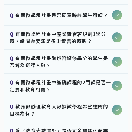
Q
有關微學程計畫是否同意跨校學生選課？
Q
有關微學程計畫中產業實習若規劃1學分
時，請問需要滿足多少實習的時數？
Q
有關微學程計畫隨班附讀修學分的學生是
否算為選課人數？
Q
有關微學程計畫中基礎課程的2門課是否一
定要和教育相關？
Q
教育部辦理教育大數據微學程希望達成的
目標為何？
Q
除了教育大數據外，是否可多加其他商業