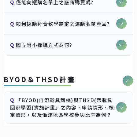
Q
僅能向選購名單上之廠商購買嗎?
Q
如何採購符合教學需求之選購名單產品?
Q
國立附小採購方式為何?
BYOD＆THSD計畫
Q
「BYOD(自帶載具到校)與THSD(帶載具
回家學習)實施計畫」之內容、申請情形、核
定情形，以及偏遠地區學校參與比率為何？