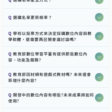
Q
選購名單更新頻率？
Q
學校以投票方式來決定採購數位內容與教
學軟體，還需要再召開會議討論嗎?
Q
教育部數位學習平臺有提供那些數位內
容、功能及服務?
Q
教育部因材網有遊戲式教材嗎? 未來還會
新增什麼內容?
Q
開發中的數位內容有哪些?未來成果將如何
使用?