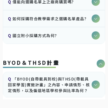
Q
僅能向選購名單上之廠商購買嗎?
Q
如何採購符合教學需求之選購名單產品?
Q
國立附小採購方式為何?
BYOD＆THSD計畫
Q
「BYOD(自帶載具到校)與THSD(帶載具
回家學習)實施計畫」之內容、申請情形、核
定情形，以及偏遠地區學校參與比率為何？