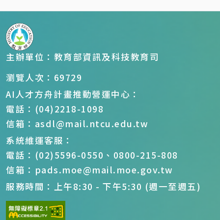
主辦單位：教育部資訊及科技教育司
瀏覽人次：69729
AI人才方舟計畫推動營運中心：
電話：(04)2218-1098
信箱：asdl@mail.ntcu.edu.tw
系統維運客服：
電話：(02)5596-0550、0800-215-808
信箱：pads.moe@mail.moe.gov.tw
服務時間：上午8:30 - 下午5:30 (週一至週五)