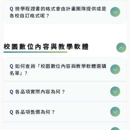
Q
微學程證書的格式會由計畫團隊提供或是
各校自訂格式呢？
校園數位內容與教學軟體
Q
如何查詢「校園數位內容與教學軟體選購
名單」?
Q
各品項實際內容為何？
Q
各品項售價為何？