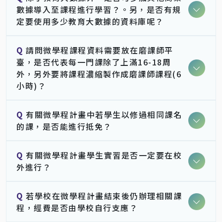
數據導入至課程進行學習？。另，是否有規
定要使用多少教育大數據的資料庫呢？
Q
請問微學程課程資料需要放在磨課師平
臺，是否代表每一門課除了上滿16-18周
外，另外要將課程濃縮製作成磨課師課程(6
小時)？
Q
有關微學程計畫中若學生以修過相同課名
的課，是否能進行抵免？
Q
有關微學程計畫學生實習是否一定要在校
外進行？
Q
若學校在微學程計畫結束後仍辦理相關課
程，經費是否由學校自行支應？