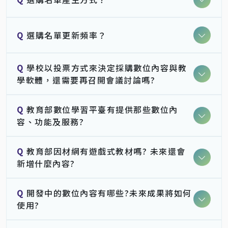
Q
選購名單更新頻率？
Q
學校以投票方式來決定採購數位內容與教
學軟體，還需要再召開會議討論嗎?
Q
教育部數位學習平臺有提供那些數位內
容、功能及服務?
Q
教育部因材網有遊戲式教材嗎? 未來還會
新增什麼內容?
Q
開發中的數位內容有哪些?未來成果將如何
使用?