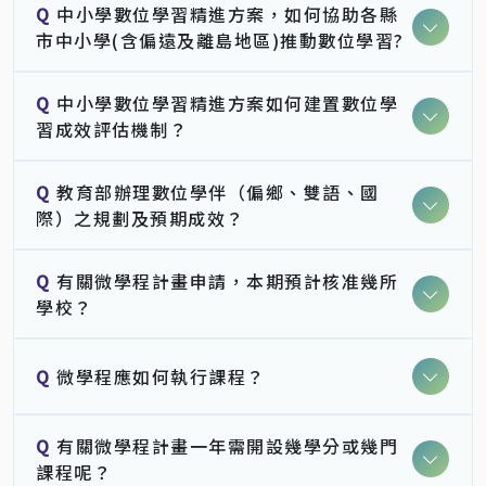
Q
中小學數位學習精進方案，如何協助各縣
市中小學(含偏遠及離島地區)推動數位學習?
Q
中小學數位學習精進方案如何建置數位學
習成效評估機制？
Q
教育部辦理數位學伴（偏鄉、雙語、國
際）之規劃及預期成效？
Q
有關微學程計畫申請，本期預計核准幾所
學校？
Q
微學程應如何執行課程？
Q
有關微學程計畫一年需開設幾學分或幾門
課程呢？