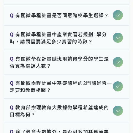
Q
有關微學程計畫是否同意跨校學生選課？
Q
有關微學程計畫中產業實習若規劃1學分
時，請問需要滿足多少實習的時數？
Q
有關微學程計畫隨班附讀修學分的學生是
否算為選課人數？
Q
有關微學程計畫中基礎課程的2門課是否一
定要和教育相關？
Q
教育部辦理教育大數據微學程希望達成的
目標為何？
Q
除了教育大數據外，是否可多加其他商業