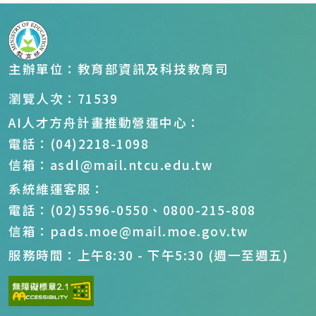
主辦單位：教育部資訊及科技教育司
瀏覽人次：71539
AI人才方舟計畫推動營運中心：
電話：(04)2218-1098
信箱：asdl@mail.ntcu.edu.tw
系統維運客服：
電話：(02)5596-0550、0800-215-808
信箱：pads.moe@mail.moe.gov.tw
服務時間：上午8:30 - 下午5:30 (週一至週五)