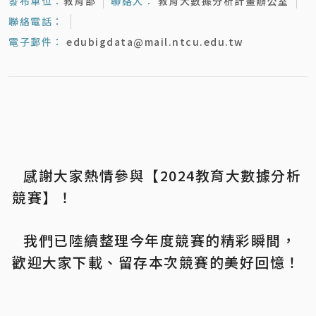
發布單位：
教育部
聯絡人：
教育大數據分析計畫辦公室
聯絡電話：
電子郵件：
edubigdata@mail.ntcu.edu.tw
感謝大家熱情參與【2024教育大數據分析
競賽】！
我們已陸續整理今年度競賽的精彩瞬間，
歡迎大家下載、留存本次競賽的美好回憶！