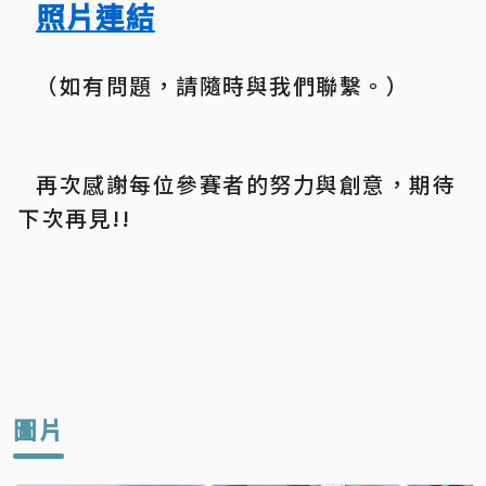
照片連結
（如有問題，請隨時與我們聯繫。）
再次感謝每位參賽者的努力與創意，期待
下次再見!!
圖片