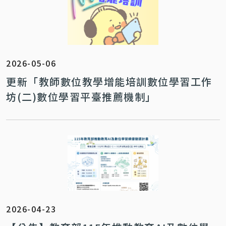
2026-05-06
更新「教師數位教學增能培訓數位學習工作
坊(二)數位學習平臺推薦機制」
2026-04-23