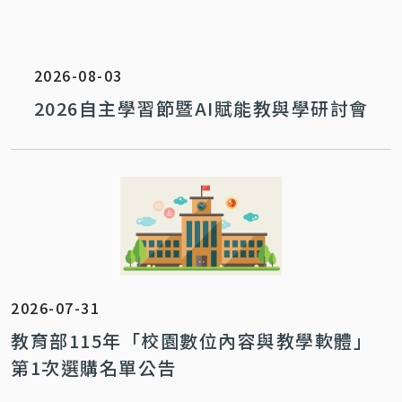
2026-08-03
2026自主學習節暨AI賦能教與學研討會
2026-07-31
教育部115年「校園數位內容與教學軟體」
第1次選購名單公告