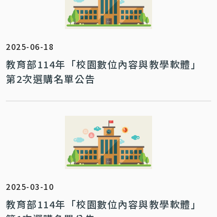
2025-06-18
教育部114年「校園數位內容與教學軟體」
第2次選購名單公告
2025-03-10
教育部114年「校園數位內容與教學軟體」