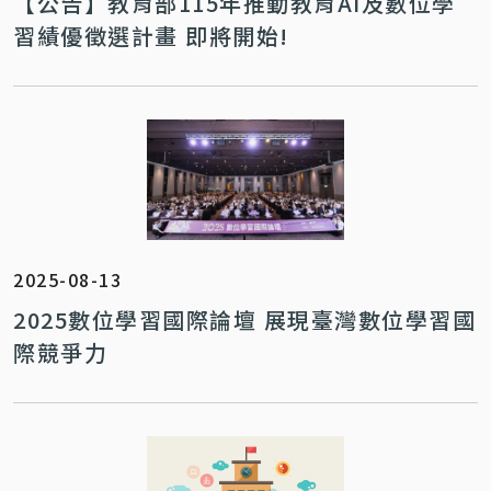
【公告】教育部115年推動教育AI及數位學
習績優徵選計畫 即將開始!
2025-08-13
2025數位學習國際論壇 展現臺灣數位學習國
際競爭力