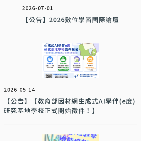
2026-07-01
【公告】2026數位學習國際論壇
2026-05-14
【公告】【教育部因材網生成式AI學伴(e度)
研究基地學校正式開始徵件！】