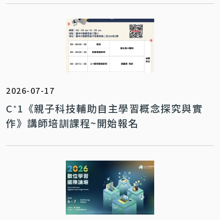
2026-07-17
C⁺1《親子科技輔助自主學習概念探究與實
作》講師培訓課程~開始報名