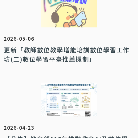
2026-05-06
更新「教師數位教學增能培訓數位學習工作
坊(二)數位學習平臺推薦機制」
2026-04-23