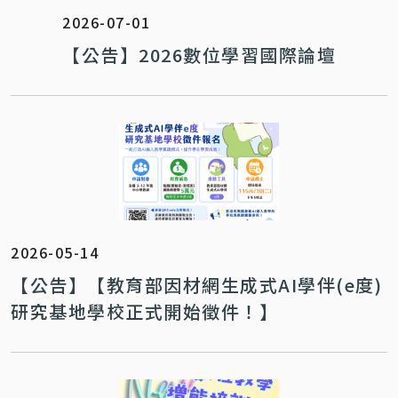
2026-07-01
【公告】2026數位學習國際論壇
2026-05-14
【公告】【教育部因材網生成式AI學伴(e度)
研究基地學校正式開始徵件！】