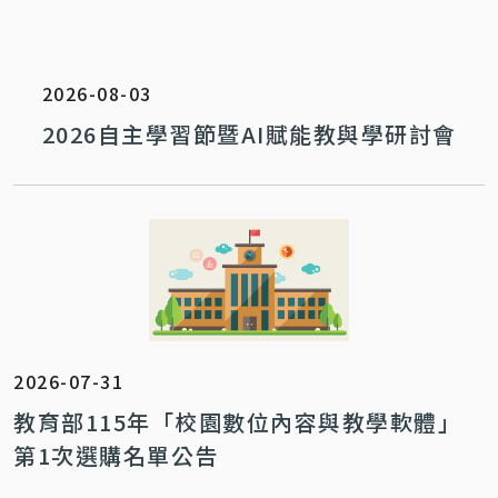
2026-08-03
2026自主學習節暨AI賦能教與學研討會
2026-07-31
教育部115年「校園數位內容與教學軟體」
第1次選購名單公告