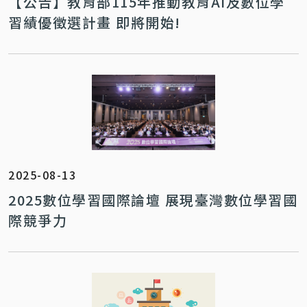
【公告】教育部115年推動教育AI及數位學
習績優徵選計畫 即將開始!
2025-08-13
2025數位學習國際論壇 展現臺灣數位學習國
際競爭力