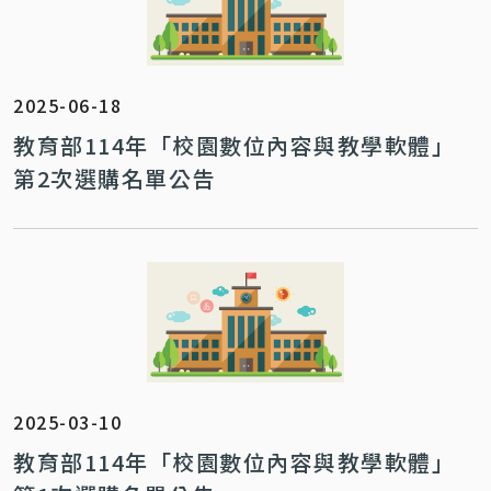
2025-06-18
教育部114年「校園數位內容與教學軟體」
第2次選購名單公告
2025-03-10
教育部114年「校園數位內容與教學軟體」