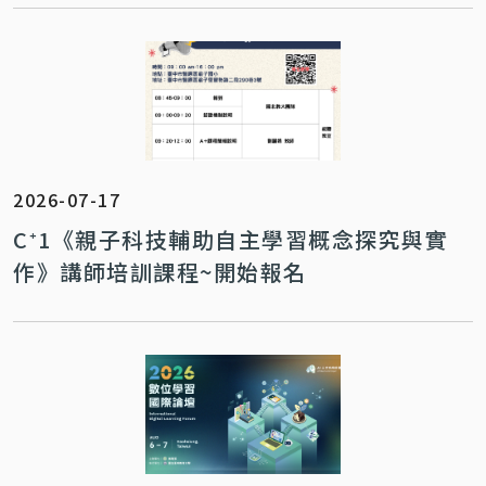
2026-07-17
C⁺1《親子科技輔助自主學習概念探究與實
作》講師培訓課程~開始報名