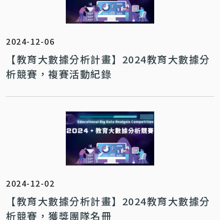
2024-12-06
【教育大數據分析計畫】2024教育大數據分
析競賽，複賽活動紀錄
2024-12-02
【教育大數據分析計畫】2024教育大數據分
析競賽，獲獎團隊名冊