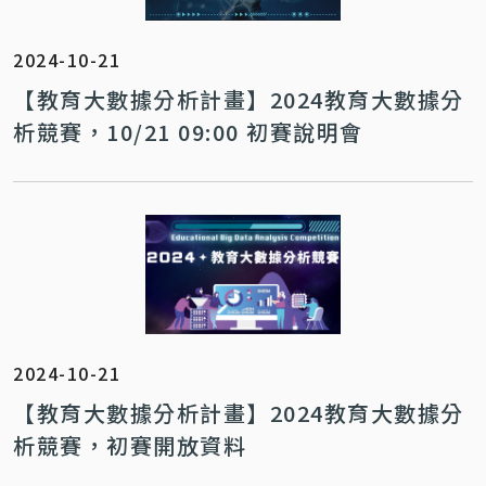
2024-10-21
【教育大數據分析計畫】2024教育大數據分
析競賽，10/21 09:00 初賽說明會
2024-10-21
【教育大數據分析計畫】2024教育大數據分
析競賽，初賽開放資料