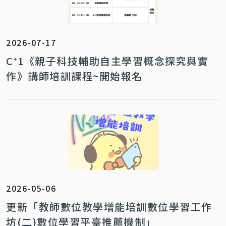
2026-07-17
C⁺1《親子科技輔助自主學習概念探究與實
作》講師培訓課程~開始報名
2026-05-06
更新「教師數位教學增能培訓數位學習工作
坊(二)數位學習平臺推薦機制」