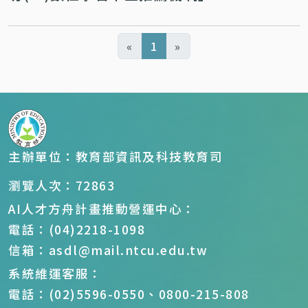
«
1
»
主辦單位：教育部資訊及科技教育司
瀏覽人次：72863
AI人才方舟計畫推動營運中心：
電話：(04)2218-1098
信箱：asdl@mail.ntcu.edu.tw
系統維運客服：
電話：(02)5596-0550、0800-215-808