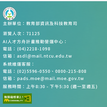
主辦單位：教育部資訊及科技教育司
瀏覽人次：71125
AI人才方舟計畫推動營運中心：
電話：(04)2218-1098
信箱：asdl@mail.ntcu.edu.tw
系統維運客服：
電話：(02)5596-0550、0800-215-808
信箱：pads.moe@mail.moe.gov.tw
服務時間：上午8:30 - 下午5:30 (週一至週五)