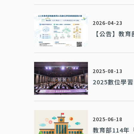
2026-04-23
【公告】教育部
2025-08-13
2025數位學
2025-06-18
教育部114