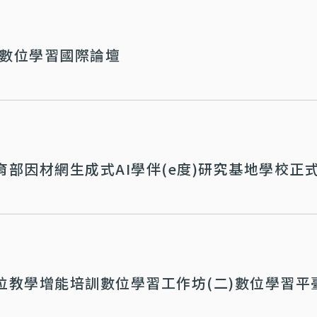
6數位學習國際論壇
育部因材網生成式AI學伴(e度)研究基地學校正
位教學增能培訓數位學習工作坊(二)數位學習平