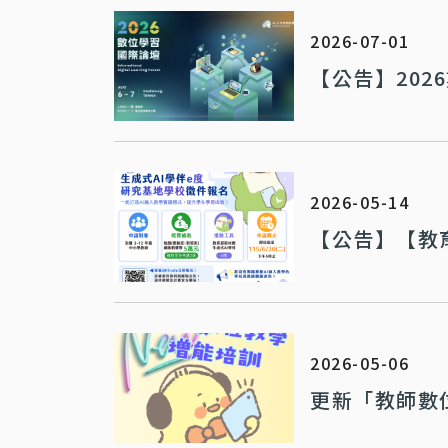
2026-07-01
【公告】202
2026-05-14
【公告】【教
2026-05-06
更新「教師數