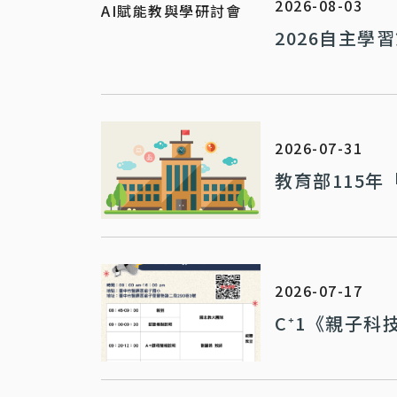
2026-08-03
2026自主學
2026-07-31
教育部115
2026-07-17
C⁺1《親子