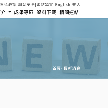
隱私政策
|
網站安全
|
網站導覽
|
English
|
登入
簡介
成果專區
資料下載
相關連結
首頁
最新消息