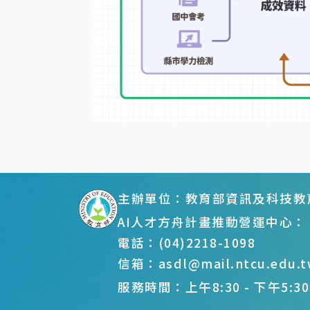
:::
主辦單位：教育部資訊及科技教
AI人才方舟計畫推動營運中心：
電話：(04)2218-1098
信箱：asdl@mail.ntcu.edu.t
服務時間：上午8:30 - 下午5:3