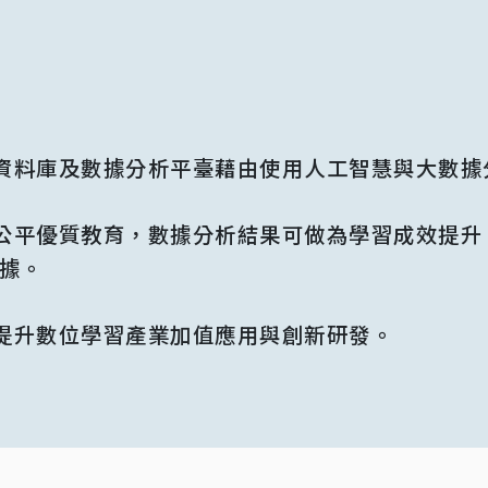
資料庫及數據分析平臺藉由使用人工智慧與大數據
公平優質教育，數據分析結果可做為學習成效提升
據。
提升數位學習產業加值應用與創新研發。