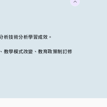
分析技術分析學習成效。
、教學模式改變、教育政策制訂修