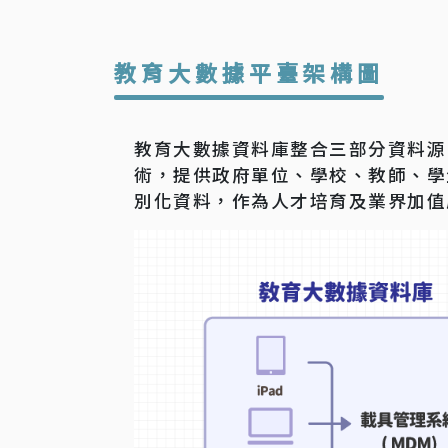
教育大數據平臺架構圖
教育大數據資料庫整合三部分資料源
術，提供政府單位、學校、教師、學
別化資料，作為人才培育及業界加值