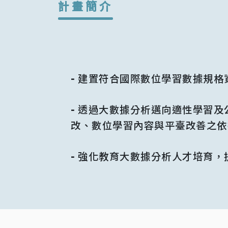
計畫簡介
- 
建置符合國際數位學習數據規格
- 
透過大數據分析邁向適性學習及
改、數位學習內容與平臺改善之依
- 
強化教育大數據分析人才培育，