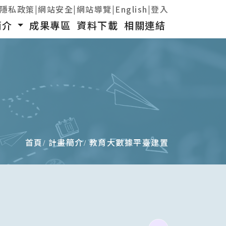
隱私政策
|
網站安全
|
網站導覽
|
English
|
登入
簡介
成果專區
資料下載
相關連結
首頁
計畫簡介
教育大數據平臺建置