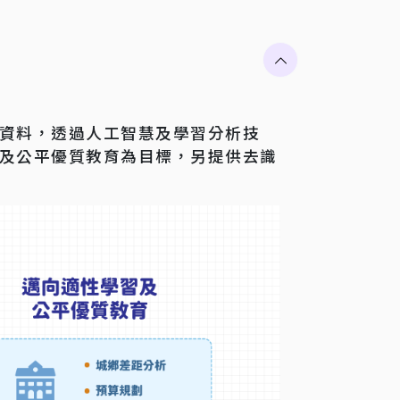
資料，透過人工智慧及學習分析技
及公平優質教育為目標，另提供去識