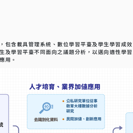
，包含載具管理系統、數位學習平臺及學生學習成效
生及學習平臺不同面向之議題分析，以邁向適性學習
應用。