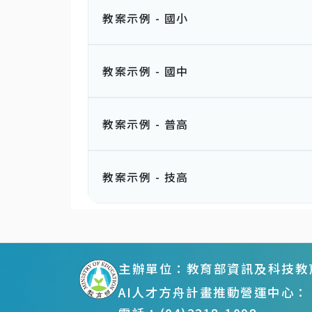
教案示例 - 國小
教案示例 - 國中
教案示例 - 普高
教案示例 - 技高
:::
主辦單位：教育部資訊及科技教
AI人才方舟計畫推動營運中心：