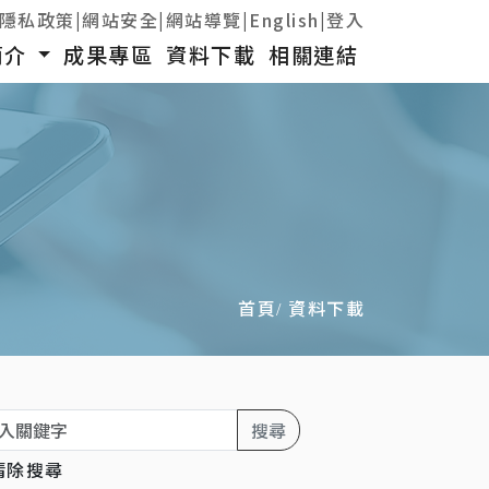
隱私政策
|
網站安全
|
網站導覽
|
English
|
登入
簡介
成果專區
資料下載
相關連結
首頁
資料下載
字
搜尋
清除搜尋