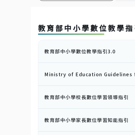
教育部中小學數位教學指
教育部中小學數位教學指引3.0
Ministry of Education Guidelines 
教育部中小學校長數位學習領導指引
教育部中小學家長數位學習知能指引