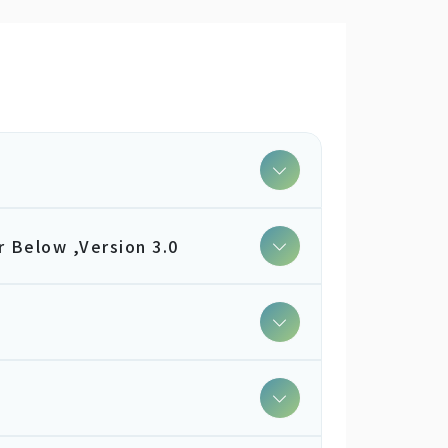
r Below ,Version 3.0