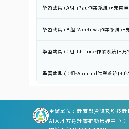
學習載具 (A組-iPad作業系統)+充電車
學習載具 (B組-Windows作業系統)+
學習載具 (C組-Chrome作業系統)+
學習載具 (D組-Android作業系統)+
:::
主辦單位：教育部資訊及科技教
AI人才方舟計畫推動營運中心：