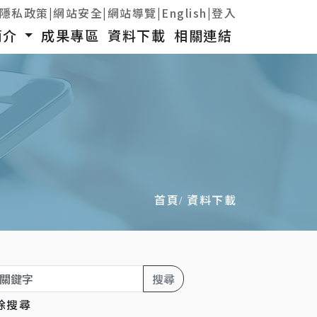
隱私政策
|
網站安全
|
網站導覽
|
English
|
登入
簡介
成果專區
資料下載
相關連結
首頁
資料下載
搜尋
除搜尋