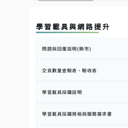
學習載具與網路提升
問題與回覆說明(縣市)
交貨數量查驗表、驗收表
學習載具採購說明
學習載具採購規格與服務需求書