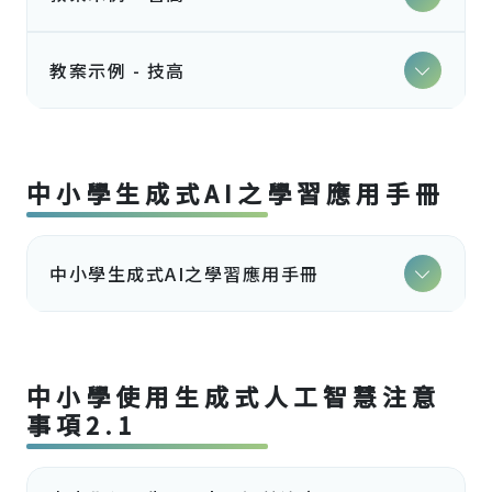
教案示例 - 技高
中小學生成式AI之學習應用手冊
中小學生成式AI之學習應用手冊
中小學使用生成式人工智慧注意
事項2.1