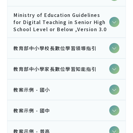
Ministry of Education Guidelines
for Digital Teaching in Senior High
School Level or Below ,Version 3.0
教育部中小學校長數位學習領導指引
教育部中小學家長數位學習知能指引
教案示例 - 國小
教案示例 - 國中
教案示例 - 普高