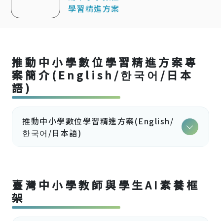
學習精進方案
推動中小學數位學習精進方案專
案簡介(English/한국어/日本
語)
推動中小學數位學習精進方案(English/
한국어/日本語)
臺灣中小學教師與學生AI素養框
架