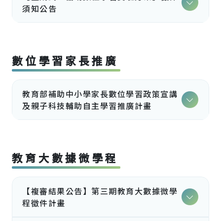
須知公告
數位學習家長推廣
教育部補助中小學家長數位學習政策宣講
及親子科技輔助自主學習推廣計畫
教育大數據微學程
【複審結果公告】第三期教育大數據微學
程徵件計畫