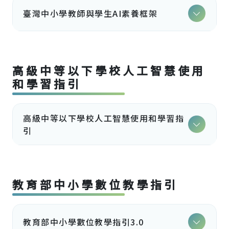
臺灣中小學教師與學生AI素養框架
高級中等以下學校人工智慧使用
和學習指引
高級中等以下學校人工智慧使用和學習指
引
教育部中小學數位教學指引
教育部中小學數位教學指引3.0