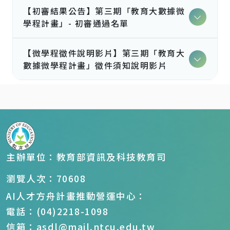
【初審結果公告】第三期「教育大數據微
學程計畫」- 初審通過名單
【微學程徵件說明影片】第三期「教育大
數據微學程計畫」徵件須知說明影片
主辦單位：教育部資訊及科技教育司
瀏覽人次：70608
AI人才方舟計畫推動營運中心：
電話：(04)2218-1098
信箱：asdl@mail.ntcu.edu.tw