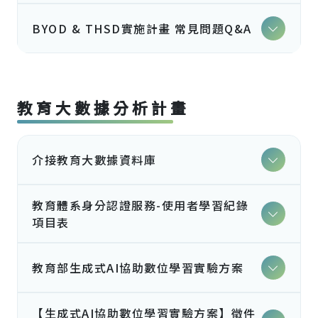
BYOD & THSD實施計畫 常見問題Q&A
教育大數據分析計畫
介接教育大數據資料庫
教育體系身分認證服務-使用者學習紀錄
項目表
教育部生成式AI協助數位學習實驗方案
【生成式AI協助數位學習實驗方案】徵件