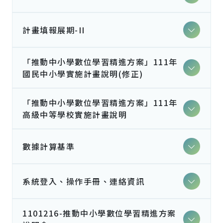
計畫填報展期-II
「推動中小學數位學習精進方案」111年
國民中小學實施計畫說明(修正)
「推動中小學數位學習精進方案」111年
高級中等學校實施計畫說明
數據計算基準
系統登入、操作手冊、連絡資訊
1101216-推動中小學數位學習精進方案