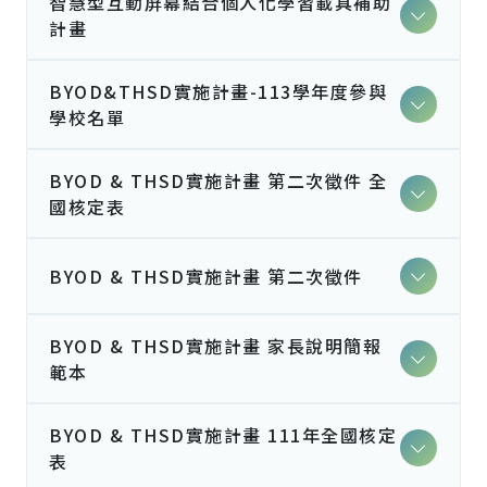
智慧型互動屏幕結合個人化學習載具補助
計畫
BYOD&THSD實施計畫-113學年度參與
學校名單
BYOD & THSD實施計畫 第二次徵件 全
國核定表
BYOD & THSD實施計畫 第二次徵件
BYOD & THSD實施計畫 家長說明簡報
範本
BYOD & THSD實施計畫 111年全國核定
表