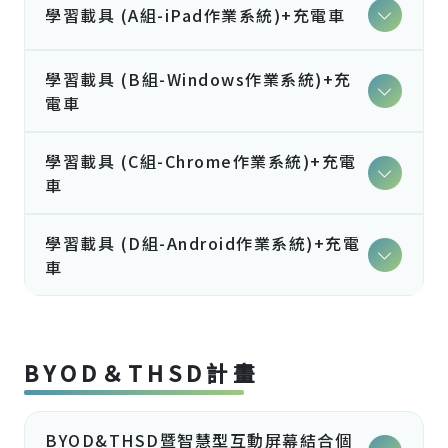
學習載具 (A組-iPad作業系統)+充電車
學習載具 (B組-Windows作業系統)+充
電車
學習載具 (C組-Chrome作業系統)+充電
車
學習載具 (D組-Android作業系統)+充電
車
BYOD＆THSD計畫
BYOD&THSD暨智慧型互動屏幕結合個