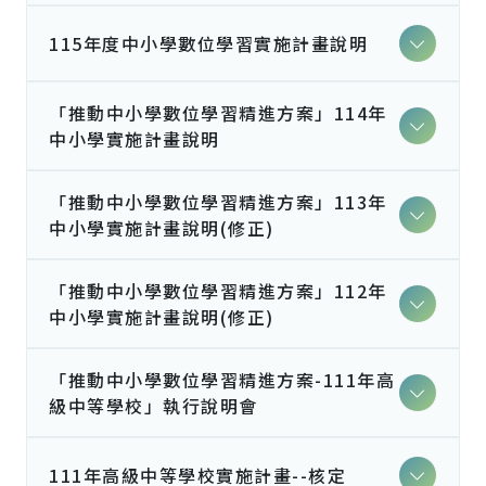
115年度中小學數位學習實施計畫說明
「推動中小學數位學習精進方案」114年
中小學實施計畫說明
「推動中小學數位學習精進方案」113年
中小學實施計畫說明(修正)
「推動中小學數位學習精進方案」112年
中小學實施計畫說明(修正)
「推動中小學數位學習精進方案-111年高
級中等學校」執行說明會
111年高級中等學校實施計畫--核定