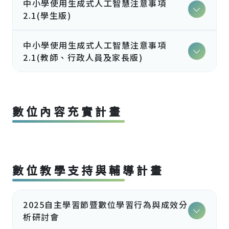
中小學使用生成式人工智慧注意事項
2.1(學生版)
中小學使用生成式人工智慧注意事項
2.1(教師、行政人員及家長版)
數位內容充實計畫
數位教學支持與輔導計畫
2025自主學習節暨數位學習行為與成效分
析研討會