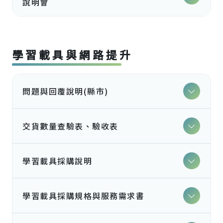
說明會
學習載具與網路提升
問題與回覆說明(縣市)
交貨數量查驗表、驗收表
學習載具採購說明
學習載具採購規格與服務需求書