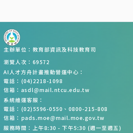
主辦單位：教育部資訊及科技教育司
瀏覽人次：69572
AI人才方舟計畫推動營運中心：
電話：(04)2218-1098
信箱：asdl@mail.ntcu.edu.tw
系統維運客服：
電話：(02)5596-0550、0800-215-808
信箱：pads.moe@mail.moe.gov.tw
服務時間：上午8:30 - 下午5:30 (週一至週五)