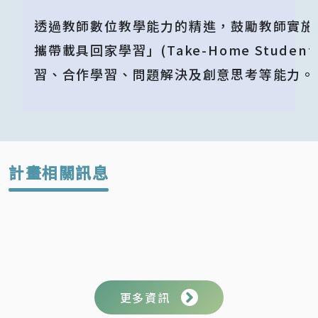
透過教師數位教學能力的精進，鼓勵教師實施「學生自
攜帶載具回家學習」(Take-Home Stude
習、合作學習、問題解決及創意思考等能力。
計畫相關訊息
更多資訊