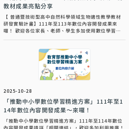
教材成果亮點分享
【 普通暨技術型高中自然科學領域生物適性教學教材
研發實驗計畫】111年至113年數位內容開發成果來
囉！ 歡迎各位家長、老師、學生多加使用數位學習平
臺資源及資源整合與服務。 更多教材教學推廣
2025-10-28
「推動中小學數位學習精進方案」111年至1
14年數位內容開發成果～來囉！
「推動中小學數位學習精進方案」111年至114年數位
內容開發成果請詳「相關連結」，歡迎多加利用推廣！