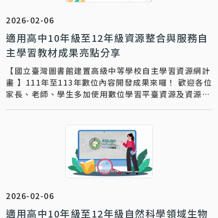
2026-02-06
適用高中10年級至12年級資源整合與服務自
主學習教材成果亮點分享
【國立臺灣圖書館建置高級中等學校自主學習資源網計
畫 】111年至113年數位內容開發成果來囉！ 歡迎各位
家長、老師、學生多加使用數位學習平臺資源及資源整
合與服務。 更多教材教學推廣運
2026-02-06
適用高中10年級至12年級自然科學領域生物