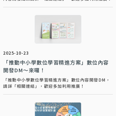
2025-10-23
「推動中小學數位學習精進方案」數位內容
開發DM～來囉！
「推動中小學數位學習精進方案」數位內容開發DM，
請詳「相關連結」，歡迎多加利用推廣！