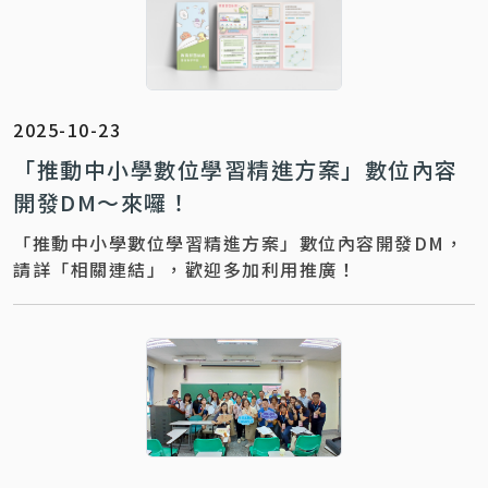
2025-10-23
「推動中小學數位學習精進方案」數位內容
開發DM～來囉！
「推動中小學數位學習精進方案」數位內容開發DM，
請詳「相關連結」，歡迎多加利用推廣！