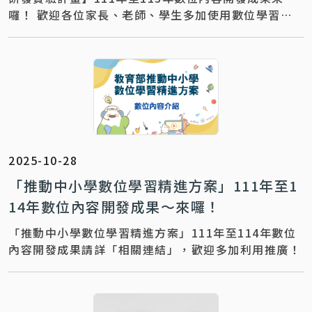
囉！ 歡迎各位家長、老師、學生多加使用數位學習平
臺資源及資源整合與服務。 更多教材教學推廣
2025-10-28
「推動中小學數位學習精進方案」111年至1
14年數位內容開發成果～來囉！
「推動中小學數位學習精進方案」111年至114年數位
內容開發成果請詳「相關連結」，歡迎多加利用推廣！