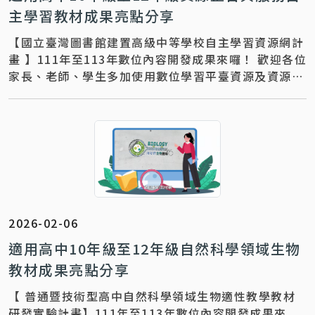
主學習教材成果亮點分享
【國立臺灣圖書館建置高級中等學校自主學習資源網計
畫 】111年至113年數位內容開發成果來囉！ 歡迎各位
家長、老師、學生多加使用數位學習平臺資源及資源整
合與服務。 更多教材教學推廣運
2026-02-06
適用高中10年級至12年級自然科學領域生物
教材成果亮點分享
【 普通暨技術型高中自然科學領域生物適性教學教材
研發實驗計畫】111年至113年數位內容開發成果來