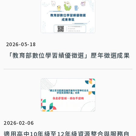
2026-05-18
「教育部數位學習績優徵選」歷年徵選成果
2026-02-06
適用高中10年級至12年級資源整合與服務自